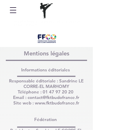
Mentions légales
Informations éditoriales
Responsable éditoriale : Sandrine LE
CORRE-EL MARHOMY
Téléphone :
01 47 97 20 20
Email :
contact@fktbudofrance.fr
Site web :
www.fktbudofrance.fr
Fédération