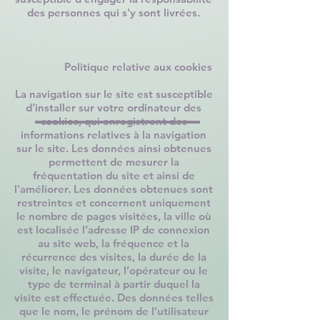
des personnes qui s'y sont livrées.
​
Politique relative aux cookies
La navigation sur le site est susceptible
d'installer sur votre ordinateur des
cookies, qui enregistrent des
informations relatives à la navigation
sur le site. Les données ainsi obtenues
permettent de mesurer la
fréquentation du site et ainsi de
l'améliorer. Les données obtenues sont
restreintes et concernent uniquement
le nombre de pages visitées, la ville où
est localisée l’adresse IP de connexion
au site web, la fréquence et la
récurrence des visites, la durée de la
visite, le navigateur, l’opérateur ou le
type de terminal à partir duquel la
visite est effectuée. Des données telles
que le nom, le prénom de l’utilisateur