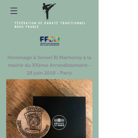
Hommage à Senseï El Marhomy à la
mairie du XXème Arrondissement -
28 juin 2018
- Paris