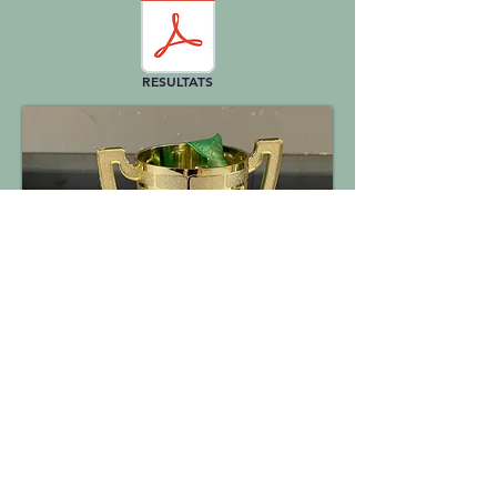
RESULTATS