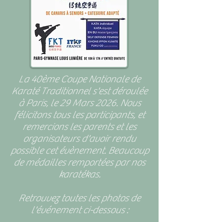
La 40ème Coupe Nationale de
Karaté Traditionnel s'est déroulée
à Paris, le 29 Mars 2026. Nous
félicitons tous les participants, et
remercions les parents et les
organisateurs d'avoir rendu
possible cet évènement. Beaucoup
de médailles remportées par nos
karatékas.
Retrouvez toutes les photos de
l'événement ci-dessous :