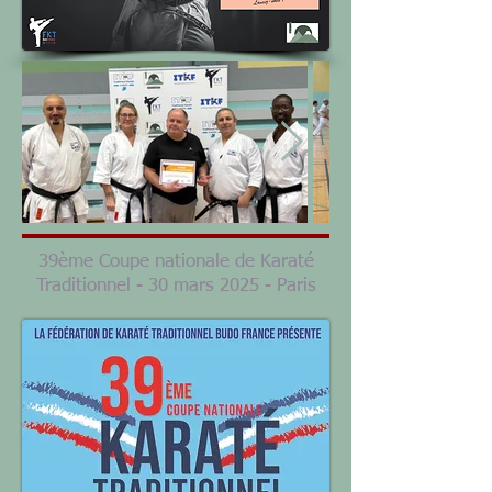
39ème Coupe nationale de Karaté
Traditionnel - 30 mars 2025 - Paris