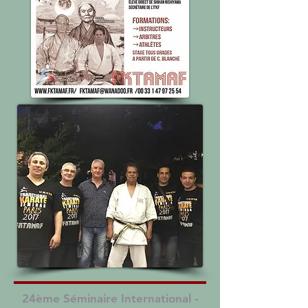
24ème Séminaire International -