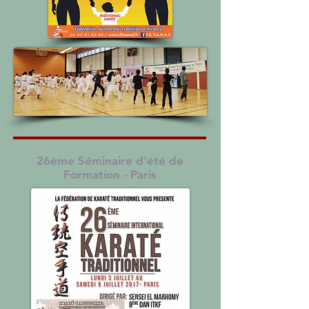
26ème Séminaire d'été de
Formation - Paris