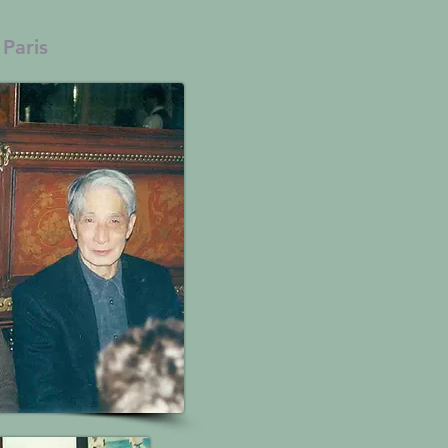
 Paris