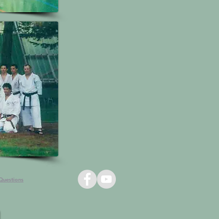
Questions