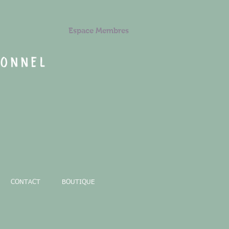
Espace Membres
CONTACT
BOUTIQUE